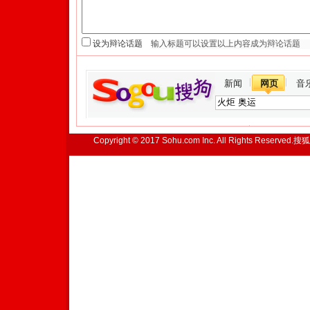
设为辩论话题
新闻
网页
音
Copyright © 2017 Sohu.com Inc. All Rights Reserved