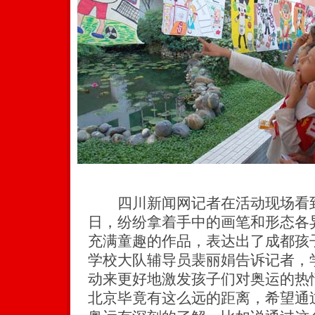
四川新闻网记者在活动现场看到
日，纷纷拿着手中的画笔和形态各
充满童趣的作品，表达出了成都孩
学校大队辅导员裴丽娟告诉记者，
动来更好地激发孩子们对奥运的热
北京毕竟有这么远的距离，希望通