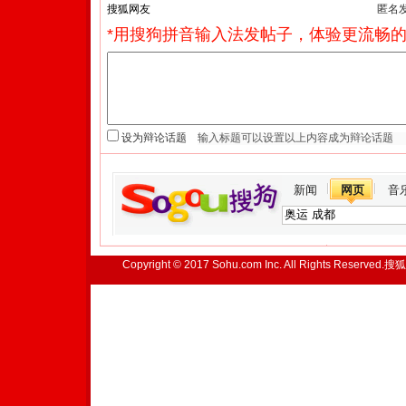
匿名
*用搜狗拼音输入法发帖子，体验更流畅的
设为辩论话题
新闻
网页
音
Copyright © 2017 Sohu.com Inc. All Rights Reserved