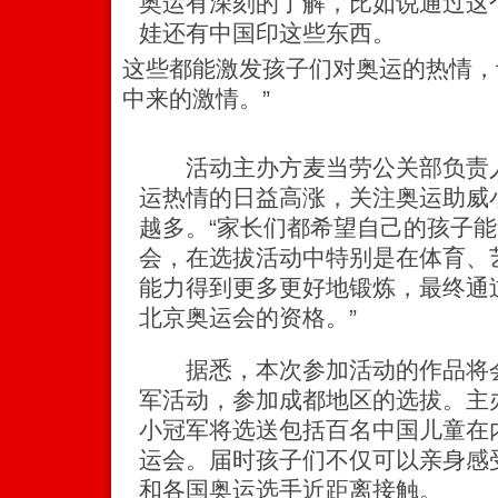
奥运有深刻的了解，比如说通过这
娃还有中国印这些东西。
这些都能激发孩子们对奥运的热情，
中来的激情。”
活动主办方麦当劳公关部负责人
运热情的日益高涨，关注奥运助威
越多。“家长们都希望自己的孩子
会，在选拔活动中特别是在体育、
能力得到更多更好地锻炼，最终通
北京奥运会的资格。”
据悉，本次参加活动的作品将会
军活动，参加成都地区的选拔。主
小冠军将选送包括百名中国儿童在
运会。届时孩子们不仅可以亲身感
和各国奥运选手近距离接触。