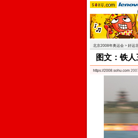
北京2008年奥运会
>
好运
图文：铁人
https://2008.sohu.com
200