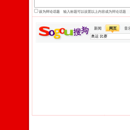
设为辩论话题
新闻
网页
音
Copyright © 2017 Sohu.com Inc. All Rights Reserved