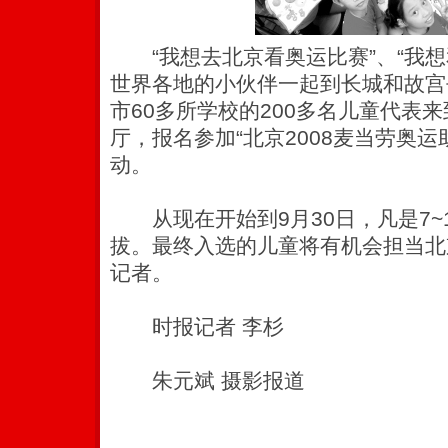
“我想去北京看奥运比赛”、“我想
世界各地的小伙伴一起到长城和故宫
市60多所学校的200多名儿童代表
厅，报名参加“北京2008麦当劳奥
动。
从现在开始到9月30日，凡是7~
拔。最终入选的儿童将有机会担当北京
记者。
时报记者 李杉
朱元斌 摄影报道