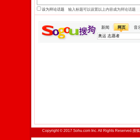
设为辩论话题
新闻
网页
音
Copyright © 2017 Sohu.com Inc. All Rights Reserved