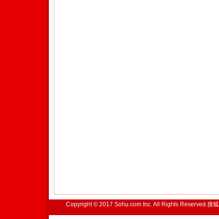
Copyright © 2017 Sohu.com Inc. All Rights Reserved