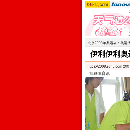
北京2008年奥运会
>
奥运
伊利伊利奥
https://2008.sohu.com
200
搜狐体育讯