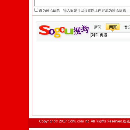
设为辩论话题
新闻
网页
音
Copyright © 2017 Sohu.com Inc. All Rights Reserved