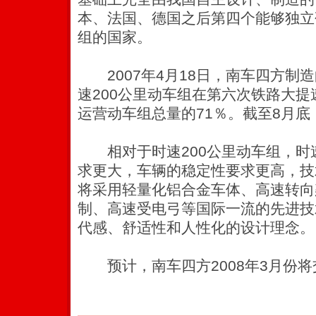
本、法国、德国之后第四个能够独立
组的国家。
2007年4月18日，南车四方制造的
速200公里动车组在第六次铁路大
运营动车组总量的71％。截至8月底
相对于时速200公里动车组，时速
求更大，车辆的稳定性要求更高，技
将采用轻量化铝合金车体、高速转向
制、高速受电弓等国际一流的先进技
代感、舒适性和人性化的设计理念。
预计，南车四方2008年3月份将