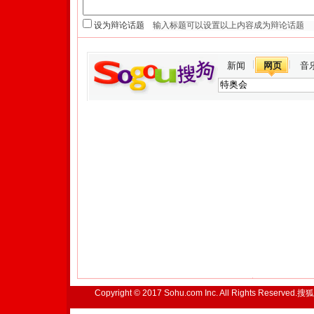
设为辩论话题
新闻
网页
音
Copyright © 2017 Sohu.com Inc. All Rights Reserved