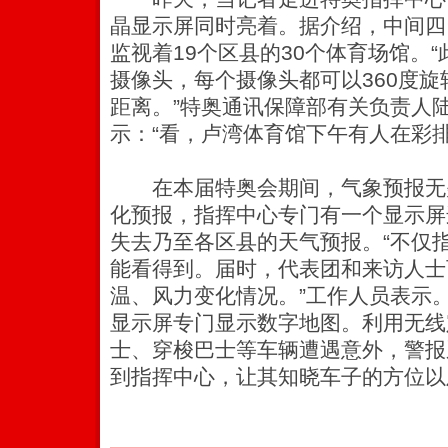
晶显示屏同时亮着。据介绍，中间四
监视着19个区县的30个体育场馆。
摄像头，每个摄像头都可以360度旋转
距离。”特奥通讯保障部有关负责人
示：“看，卢湾体育馆下午有人在彩排
在本届特奥会期间，气象预报无
化预报，指挥中心专门有一个显示屏
失去乃至各区县的天气预报。“不仅
能看得到。届时，代表团和来访人士
温、风力变化情况。”工作人员表示
显示屏专门显示数字地图。利用无线
士、穿梭巴士等车辆遭遇意外，警报
到指挥中心，让其知晓车子的方位以