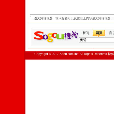
设为辩论话题
新闻
网页
音
Copyright © 2017 Sohu.com Inc. All Rights Reserved