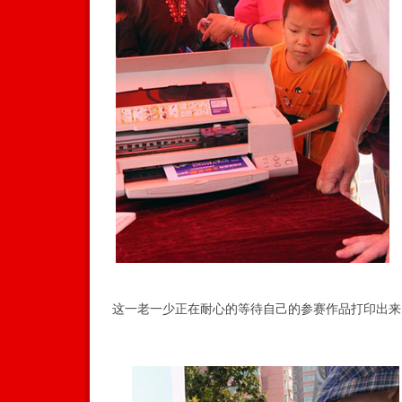
这一老一少正在耐心的等待自己的参赛作品打印出来