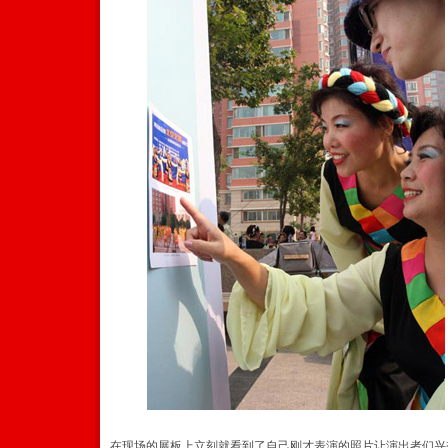
在现场的展板上立刻就看到了自己刚才表演的照片让演出者们兴