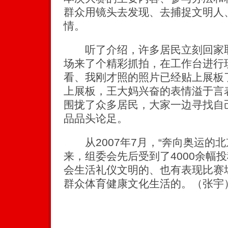
群众用镜头去发现、去捕捉文明人
情。
听了介绍，许多居民立刻回家取
场来了个精彩抓拍，在工作台进行
看、我刚才照的照片已经贴上展板
上展板，王大妈兴奋的表情溢于言
围拢了众多居民，大家一边寻找自
品品头论足。
从2007年7月，“奔向奥运的北
来，组委会先后受到了4000余幅
会生活礼仪文明的、也有表现比赛
群众体育健康文化生活的。（张宇