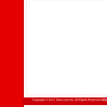
Copyright © 2017 Sohu.com Inc. All Rights Reserved