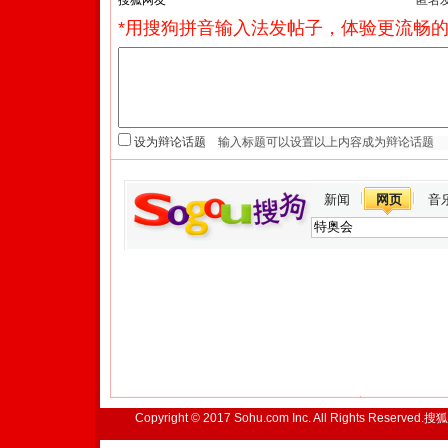
匿名
*用搜狗拼音输入法发帖子，体验更流畅的
设为辩论话题
新闻
网页
音
Copyright © 2017 Sohu.com Inc. All Rights Reserved