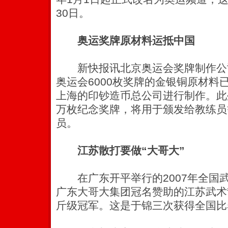
30日。
奥运奖牌原材料运抵中国
新快报讯北京奥运会奖牌制作公司
奥运会6000枚奖牌的金银铜原材料
上海的印钞造币总公司进行制作。此
万枚纪念奖牌，将用于颁发给教练员
员。
江苏散打要做“大哥大”
在广东开平举行的2007年全国
广东大哥大集团冠名赞助的江苏武术
斤级冠军。这是于锦三次获得全国比