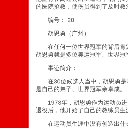
的医院抢救，使伤员得到了及时救
编号： 20
胡恩勇（广州）
在任何一位世界冠军的背后肯定
胡恩勇就是多位奥运冠军、世界冠
事迹简介：
在30位候选人当中，胡恩勇是
是自己的弟子、世界冠军余卓成。
1973年，胡恩勇作为运动员进入
退役后，他开始了自己的教练员生
在运动员生涯中没有创造出什么