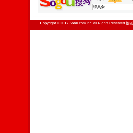
Copyright © 2017 Sohu.com Inc. All Rights Reserved