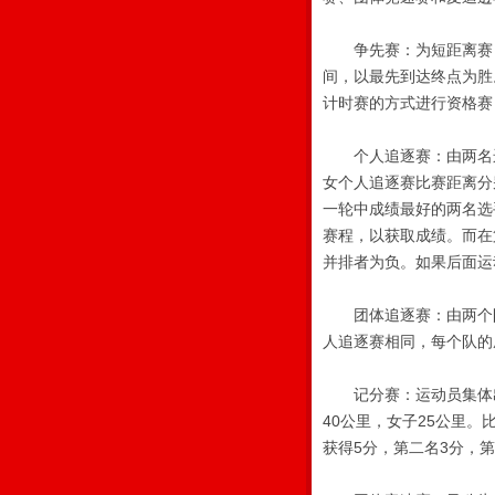
争先赛：为短距离赛，比
间，以最先到达终点为胜。
计时赛的方式进行资格赛，
个人追逐赛：由两名运
女个人追逐赛比赛距离分
一轮中成绩最好的两名选
赛程，以获取成绩。而在
并排者为负。如果后面运
团体追逐赛：由两个队
人追逐赛相同，每个队的
记分赛：运动员集体出
40公里，女子25公里
获得5分，第二名3分，