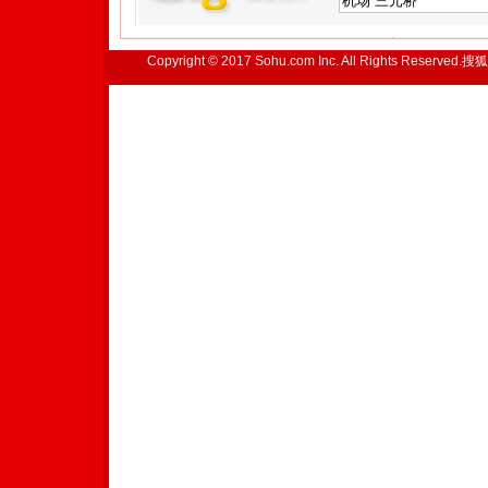
Copyright © 2017 Sohu.com Inc. All Rights Reserved