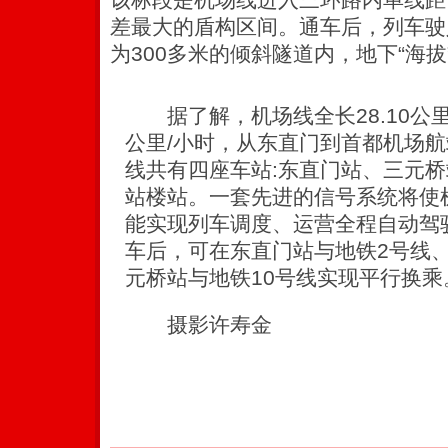
差最大的盾构区间。通车后，列车驶
为300多米的倾斜隧道内，地下“海拔
据了解，机场线全长28.10公里
公里/小时，从东直门到首都机场航
线共有四座车站:东直门站、三元桥
站楼站。一套先进的信号系统将使
能实现列车调度、运营全程自动驾
车后，可在东直门站与地铁2号线、
元桥站与地铁10号线实现平行换乘
摄影许寿金