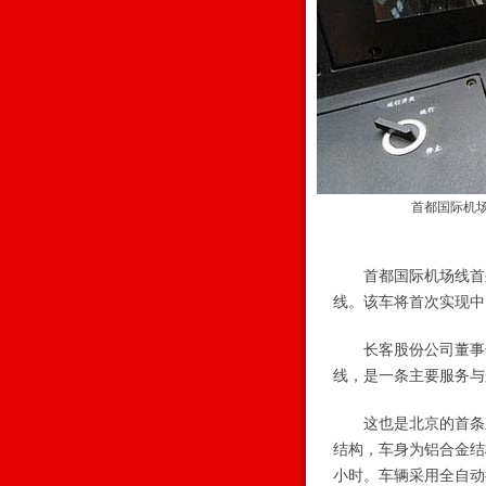
首都国际机
首都国际机场线首列
线。该车将首次实现中
长客股份公司董事长
线，是一条主要服务与
这也是北京的首条直线
结构，车身为铝合金结
小时。车辆采用全自动