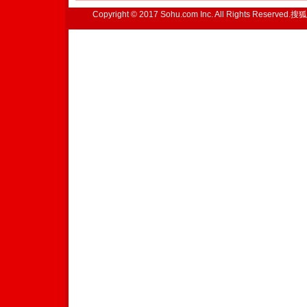
Copyright © 2017 Sohu.com Inc. All Rights Reserved