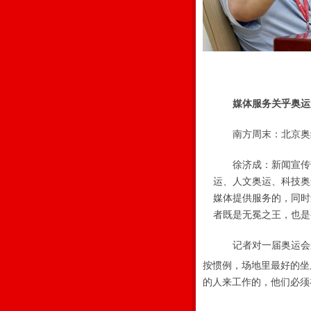
媒体服务关乎奥运
南方周末：北京奥组
徐济成：新闻宣传部
运、人文奥运、科技奥
媒体提供服务的，同时
者既是无冕之王，也是
记者对一届奥运会
按惯例，场地里最好的坐
的人来工作的，他们必须