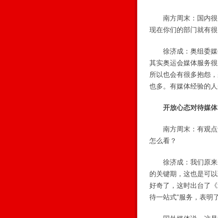
南方周末：国内很多
现在你们的部门就有很
徐济成：奥组委媒体
其实奥运会媒体服务很
所以也会有很多抱怨，
也多。有媒体经验的人
开放心态对待媒体
南方周末：有观点认
怎么看？
徐济成：我们原来对
的关键期，这也是可以
好奇了，这时出台了《
待一站式”服务，表明