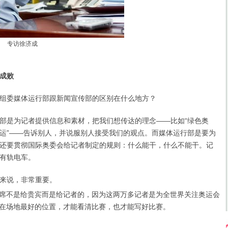
专访徐济成
成败
委媒体运行部跟新闻宣传部的区别在什么地方？
是为记者提供信息和素材，把我们想传达的理念——比如“绿色奥
运”——告诉别人，并说服别人接受我们的观点。而媒体运行部是要为
还要贯彻国际奥委会给记者制定的规则：什么能干，什么不能干。记
有轨电车。
来说，非常重要。
席不是给贵宾而是给记者的，因为这两万多记者是为全世界关注奥运会
在场地最好的位置，才能看清比赛，也才能写好比赛。