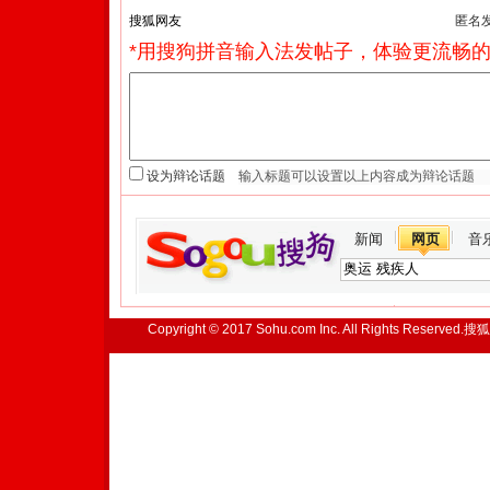
匿名
*用搜狗拼音输入法发帖子，体验更流畅的
设为辩论话题
新闻
网页
音
Copyright © 2017 Sohu.com Inc. All Rights Reserved