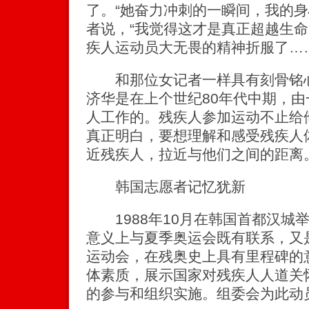
了。“她奋力冲刺的一瞬间，我的身
者说，“我觉得这才是真正超越生
疾人运动员大无畏的精神折服了……
和那位女记者一样具有刻骨铭心
济华是在上个世纪80年代中期，
人工作的。残疾人参加运动不止给
真正明白，要想理解和感受残疾人
近残疾人，拉近与他们之间的距离
韩国志愿者记忆犹新
1988年10月在韩国首都汉城
意义上与夏季奥运会既有联系，又
运动会，在残奥史上具有里程碑的
体素质，展示国家对残疾人人道关
的参与和组织实施。组委会为此动