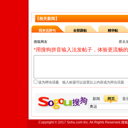
【相关新闻】
我来说两句
全部跟帖
精华帖
匿名
*用搜狗拼音输入法发帖子，体验更流畅的
设为辩论话题
新闻
网页
音
Copyright © 2017 Sohu.com Inc. All Rights Reserved