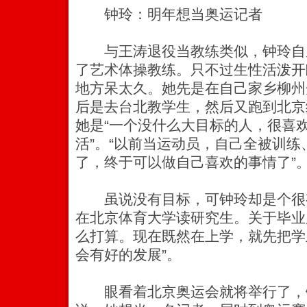
钟玲：明年想当奥运记者
与王涛退役当教练类似，钟玲自从
了艺术体操教练。只不过生性活泼开
地方呆太久。她先是在自己家乡柳州
后是去台北教学生，然后又跑到北京
她是“一个没什么大目标的人，很喜
活”。“以前当运动员，自己全被训
了，终于可以做自己喜欢的事情了”
虽说没有目标，可钟玲却是个很
在北京体育大学读研究生。关于毕业
么打算。现在既然在上学，就先把学
会有好的发展”。
眼看着北京奥运会就将举行了，