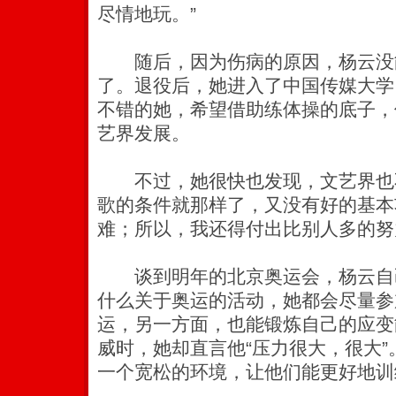
尽情地玩。”
随后，因为伤病的原因，杨云没
了。退役后，她进入了中国传媒大学
不错的她，希望借助练体操的底子，
艺界发展。
不过，她很快也发现，文艺界也不
歌的条件就那样了，又没有好的基本
难；所以，我还得付出比别人多的努
谈到明年的北京奥运会，杨云自己
什么关于奥运的活动，她都会尽量参
运，另一方面，也能锻炼自己的应变
威时，她却直言他“压力很大，很大
一个宽松的环境，让他们能更好地训