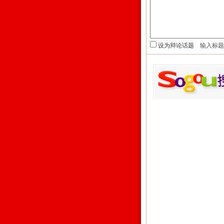
设为辩论话题