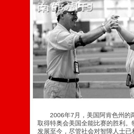
2006年7月，美国阿肯色州的
取得特奥会美国全能比赛的胜利。特
发展至今，尽管社会对智障人士已