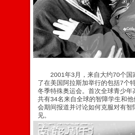
2001年3月，来自大约70个国
了在美国阿拉斯加举行的包括7个特
冬季特殊奥运会。首次全球青少年
共有34名来自全球的智障学生和
会期间报道并讨论如何克服对有智
见。