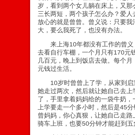
岁，看到两个女儿躺在床上，又那
三长两短，两个孩子怎么办？爱人
放心的就是曾曾。曾义说：只要我
大，要么我死了，也没有办法。
来上海10年都没有工作的曾义
去看自行车棚，一个月只有170元
几百元，晚上到饭店去做。每个月，
元钱过生活。
10岁时曾曾上了学，从家到启
她走过两次，然后就让她自己去上
了，手里拿着妈妈给的一袋牛奶，
上学要走一个多小时，然后是45分
曾妈妈，你心真狠，让她自己走路
骑车上班，也要50分钟才能赶到五