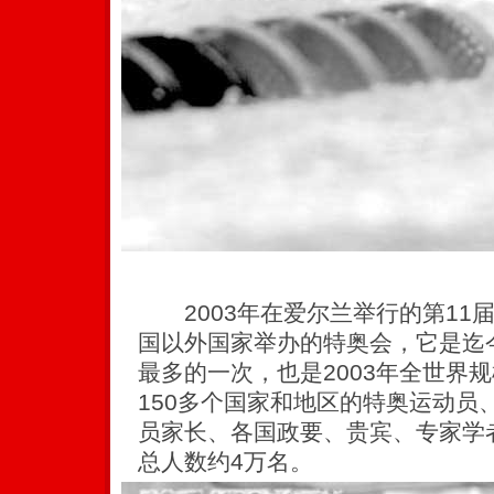
2003年在爱尔兰举行的第11
国以外国家举办的特奥会，它是迄
最多的一次，也是2003年全世界
150多个国家和地区的特奥运动员
员家长、各国政要、贵宾、专家学
总人数约4万名。