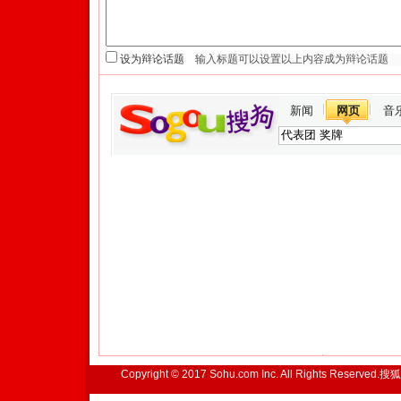
设为辩论话题
新闻
网页
音
Copyright © 2017 Sohu.com Inc. All Rights Reserved