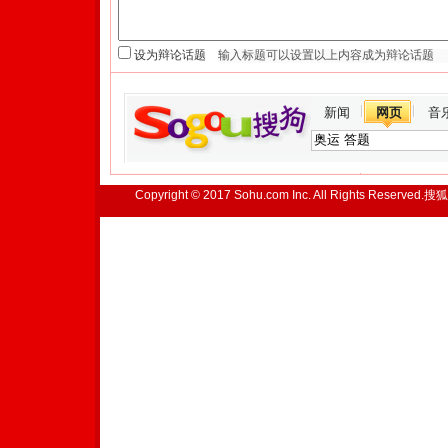
设为辩论话题
新闻
网页
音
Copyright © 2017 Sohu.com Inc. All Rights Reserved