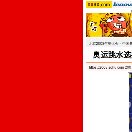
北京2008年奥运会
>
中国
奥运跳水选
https://2008.sohu.com
200