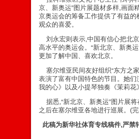
京、新奥运”图片展题材多样,画面
京奥运会的筹备工作提供了有益的
观众的喜爱。
刘永宏则表示,中国有信心把北京
高水平的奥运会。“新北京、新奥运
更加了解中国、喜欢北京。
塞尔维亚民间友好组织“东方之家
表演了富有中国特色的节目。她们
我的心》以及小提琴独奏《茉莉花
据悉,“新北京、新奥运”图片展将
之后在塞尔维亚各地进行巡展。(完
此稿为新华社体育专线稿件,严禁