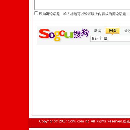
设为辩论话题
新闻
网页
音
Copyright © 2017 Sohu.com Inc. All Rights Reserved