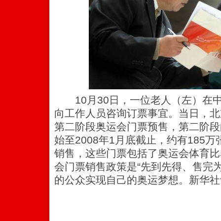
10月30日，一位老人（左）在
向工作人员咨询订票事宜。当日，北
第二阶段奥运会门票预售，第二阶段的
始至2008年1月底截止，约有185
销售，这些门票包括了奥运会体育比
会门票销售政策是“先到先得、售完
的公众实现自己的奥运梦想。新华社