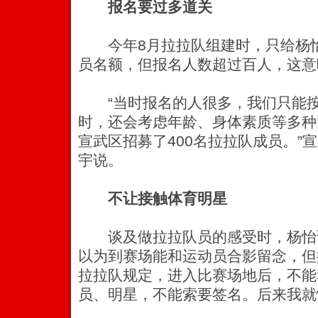
报名要过多道关
今年8月拉拉队组建时，只给杨怡
员名额，但报名人数超过百人，这意味
“当时报名的人很多，我们只能按
时，还会考虑年龄、身体素质等多种
宣武区招募了400名拉拉队成员。”
宇说。
不让接触体育明星
谈及做拉拉队员的感受时，杨怡说
以为到赛场能和运动员合影留念，但
拉拉队规定，进入比赛场地后，不能
员、明星，不能索要签名。后来我就