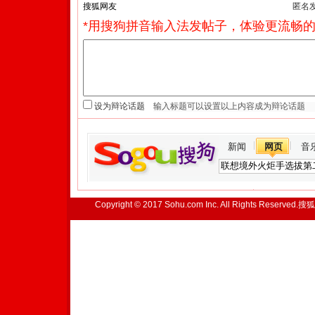
匿名
*用搜狗拼音输入法发帖子，体验更流畅的
设为辩论话题
新闻
网页
音
Copyright © 2017 Sohu.com Inc. All Rights Reserved