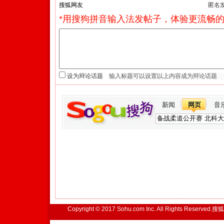
匿名
*用搜狗拼音输入法发帖子，体验更流畅的
设为辩论话题
新闻
网页
音
Copyright © 2017 Sohu.com Inc. All Rights Reserved