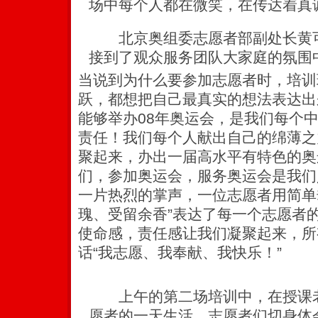
场中每个人都在微笑，在传达着真
北京奥组委志愿者部副处长黄可
接到了观众服务团队大家庭的氛围
当说到为什么要参加志愿者时，培训
跃，都想把自己最真实的想法表达出
能够举办08年奥运会，是我们每个
责任！我们每个人献出自己的绵薄之
聚起来，办出一届高水平有特色的奥
们，参加奥运会，服务奥运会是我们
一片热烈的掌声，一位志愿者用简单
瑰、受留余香”表达了每一个志愿者
使命感，责任感让我们凝聚起来，所
话“我志愿、我奉献、我快乐！”
上午的第二场培训中，在授课老
愿者的一天生活。志愿者们切身体