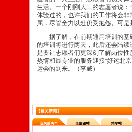
生活。一个刚刚大二的志愿者说：
体验过的，也许我们的工作将会非
屈，尽管全力以赴仍受抱怨。可是
据了解，在前期通用培训的基础
的培训将进行两天，此后还会陆续
是要让志愿者们更深刻了解岗位性
热情和最专业的服务迎接“好运北京
运会的到来。（李威）
【相关新闻】
我来说两句
全部跟帖
精华帖