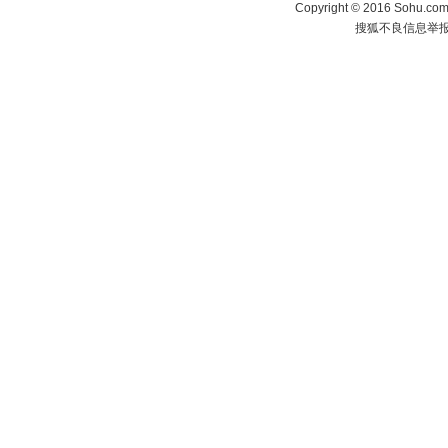
Copyright
©
2016 Sohu.com 
搜狐不良信息举