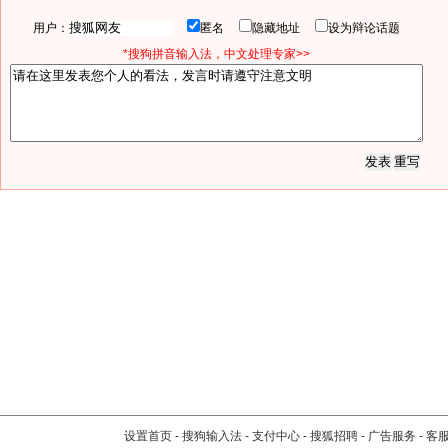
用户：
匿名
隐藏地址
设为辩论话题
*搜狗拼音输入法，中文处理专家>>
设置首页
-
搜狗输入法
-
支付中心
-
搜狐招聘
-
广告服务
-
客