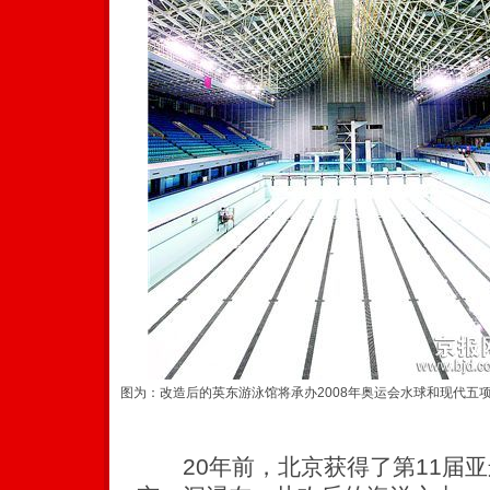
图为：改造后的英东游泳馆将承办2008年奥运会水球和现代五
20年前，北京获得了第11届亚