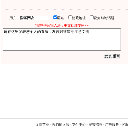
用户：
匿名
隐藏地址
设为辩论话题
*搜狗拼音输入法，中文处理专家>>
设置首页
-
搜狗输入法
-
支付中心
-
搜狐招聘
-
广告服务
-
客