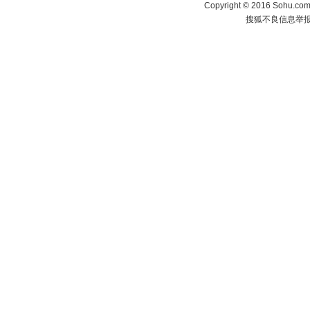
Copyright
©
2016 Sohu.com 
搜狐不良信息举