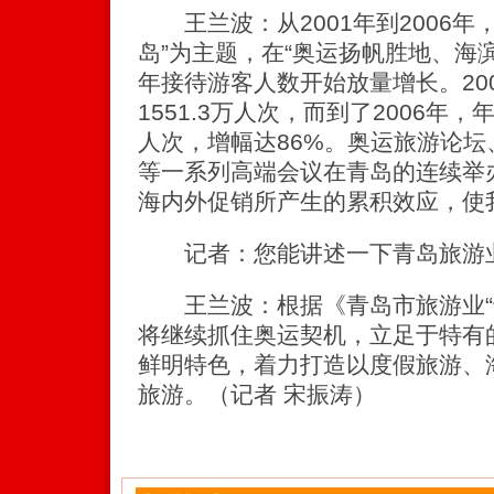
王兰波：从2001年到2006年
岛”为主题，在“奥运扬帆胜地、海
年接待游客人数开始放量增长。20
1551.3万人次，而到了2006年，
人次，增幅达86%。奥运旅游论
等一系列高端会议在青岛的连续举
海内外促销所产生的累积效应，使
记者：您能讲述一下青岛旅游业
王兰波：根据《青岛市旅游业“
将继续抓住奥运契机，立足于特有的
鲜明特色，着力打造以度假旅游、
旅游。（记者 宋振涛）