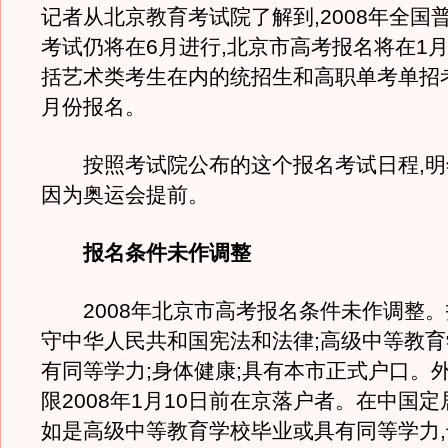
记者从北京教育考试院了解到,2008年全国
考试仍将在6月进行,北京市高考报名将在1
括艺术类考生在内的统招生和高职单考单招考
月份报名。
按照考试院公布的这个报名考试日程,明
因为奥运会提前。
报名条件未作调整
2008年北京市高考报名条件未作调整。
守中华人民共和国宪法和法律;高级中等教
有同等学力;身体健康;具有本市正式户口。
限2008年1月10日前在京落户者。在中国
如是高级中等教育学校毕业或具有同等学力