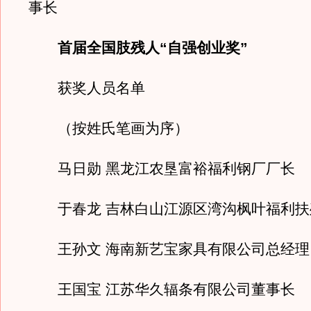
事长
首届全国肢残人“自强创业奖”
获奖人员名单
（按姓氏笔画为序）
马日勋 黑龙江农垦富裕福利钢厂厂长
于春龙 吉林白山江源区湾沟枫叶福利扶
王孙文 海南新艺宝家具有限公司总经理
王国宝 江苏华久辐条有限公司董事长