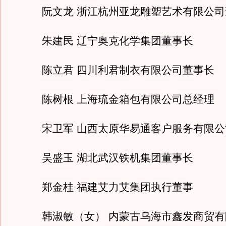
阮文龙 浙江杭州亚龙雕塑艺术有限公司
朱建民 辽宁奥克化学集团董事长
陈立君 四川利君制衣有限公司董事长
陈树根 上海琉金箱包有限公司总经理
宋卫军 山西太原华易通客户服务有限公
吴盛玉 湖北武汉铁机集团董事长
郑金桂 福建艾力艾集团执行董事
韩淑敏（女） 内蒙古乌海市鑫发商贸有