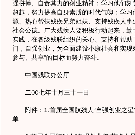
强拼搏、自食其力的创业精神；学习他们刻
超越，努力提高自身素质的时代气魄；学习
源、热心帮扶残疾兄弟姐妹、支持残疾人事
社会公德。广大残疾人要积极行动起来，勤
实践，在各级残联组织的关心、支持和帮助
门，自强创业，为全面建设小康社会和实现
参与、共享”的目标而努力奋斗。
中国残联办公厅
二00七年十月三十一日
附件：1.首届全国肢残人“自强创业之星
单