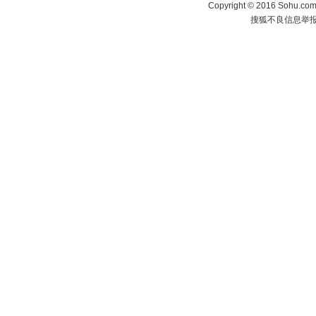
Copyright
©
2016 Sohu.com 
搜狐不良信息举