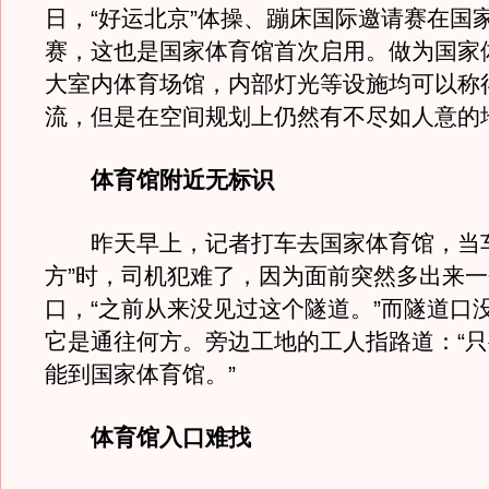
日，“好运北京”体操、蹦床国际邀请赛在国
赛，这也是国家体育馆首次启用。做为国家
大室内体育场馆，内部灯光等设施均可以称
流，但是在空间规划上仍然有不尽如人意的
体育馆附近无标识
昨天早上，记者打车去国家体育馆，当车
方”时，司机犯难了，因为面前突然多出来
口，“之前从来没见过这个隧道。”而隧道口
它是通往何方。旁边工地的工人指路道：“
能到国家体育馆。”
体育馆入口难找