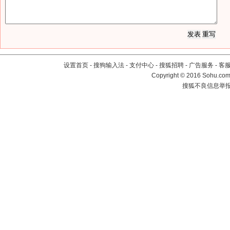
设置首页
-
搜狗输入法
-
支付中心
-
搜狐招聘
-
广告服务
-
客
Copyright
©
2016 Sohu.com 
搜狐不良信息举