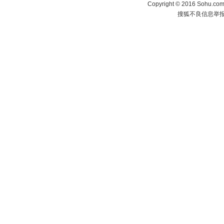
Copyright
©
2016 Sohu.com 
搜狐不良信息举