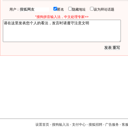
用户：
匿名
隐藏地址
设为辩论话题
*搜狗拼音输入法，中文处理专家>>
设置首页
-
搜狗输入法
-
支付中心
-
搜狐招聘
-
广告服务
-
客