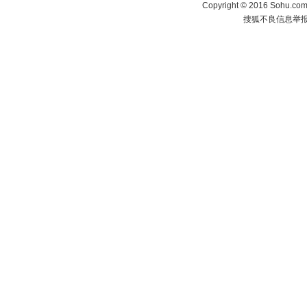
Copyright
©
2016 Sohu.com 
搜狐不良信息举