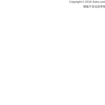
Copyright
©
2016 Sohu.com 
搜狐不良信息举