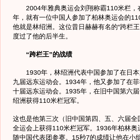
2004年雅典奥运会刘翔称霸110米栏，
年，就有一位中国人参加了柏林奥运会的11
他就是林绍洲。这位昔日赫赫有名的“跨栏王
度过了他的后半生。
“跨栏王”的战绩
1930年，林绍洲代表中国参加了在日本
九届远东运动会。1934年，他又参加了在
十届远东运动会。1935年，在旧中国第六
绍洲获得110米栏冠军。
这也是他第三次（旧中国第四、五、六届全
全运会上获得110米栏冠军。1936年柏林
随中国代表团参赛。15秒7的成绩让他在小