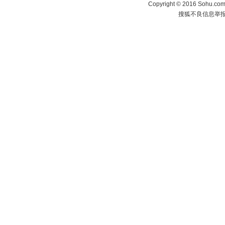
Copyright
©
2016 Sohu.com 
搜狐不良信息举