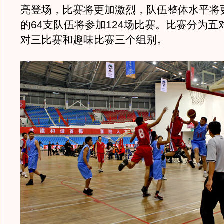
亮登场，比赛将更加激烈，队伍整体水平将
的64支队伍将参加124场比赛。比赛分为五
对三比赛和趣味比赛三个组别。