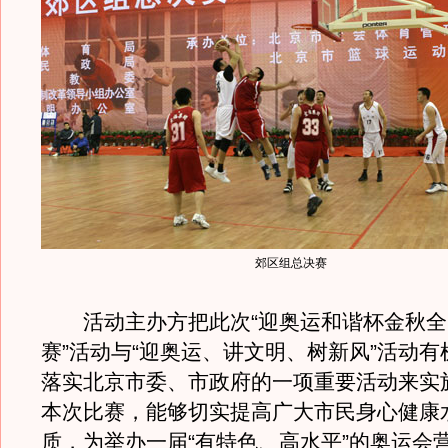
郊区组总决赛
活动主办方把此次“迎奥运和谐杯金秋全
赛”活动与“迎奥运、讲文明、树新风”活动
落实北京市委、市政府的一项重要活动来实
本次比赛，能够切实提高广大市民身心健康
质，为举办一届“有特色、高水平”的奥运会