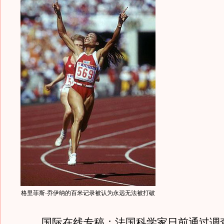
格里菲斯·乔伊纳的百米记录被认为永远无法被打破
国际在线专稿：法国科学家日前通过调