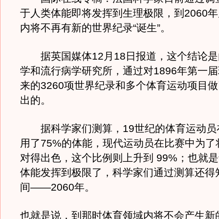
于人类体能即将发挥到生理极限，到2060
内将不再有新的世界纪录“诞生”。
据英国媒体12月18日报道，这个结论是
学和流行病学研究所，通过对1896年第一
来的3260项世界纪录和多个体育运动项目
出的。
据科学家们测算，19世纪的体育运动员
用了75%的体能，现代运动员在比赛中为了
对得出色，这个比例则上升到 99%；也就
体能发挥到极限了，科学家们通过测算还得
间——2060年。
也就是说，到那时体育领域内将不会产生新