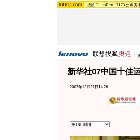
搜狐
ChinaRen
17173
焦点房
新华社07中国十佳运
2007年12月27日14:28