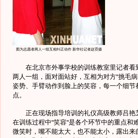
图为志愿者两人一组互相纠正动作 新华社记者赵霓摄
在北京市外事学校的训练教室里记者看
两人一组，面对面站好，互相为对方"挑毛病
姿势、手臂动作到脸上的笑容，每一个细节
点。
正在现场指导培训的礼仪高级教师吕艳
在训练过程中"笑容"是各个环节中的重点和
微笑时，嘴不能太大，也不能太小，露出来