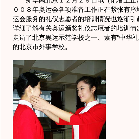
新华网北京１２月２９日电（记者王正
００８年奥运会各项准备工作正在紧张有序
运会服务的礼仪志愿者的培训情况也逐渐引
详细了解有关奥运颁奖礼仪志愿者的培训情
走访了北京奥运示范学校之一、素有"中华礼
的北京市外事学校。