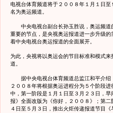
电视台体育频道将于２００８年１月１日至
名为奥运频道。
中央电视台副台长孙玉胜说，奥运频道
重要的节点，是央视奥运报道进一步升级的
着中央电视台奥运报道的全面展开。
为此，央视将以奥运会的节目标准和模式来
道。
据中央电视台体育频道总监江和平介绍
２００８年将根据奥运进程分为５个阶段进
中，第一阶段是１月１日至３月２３日，早
报》全面改版为《你好，２００８》；第二
４日至５月３日，推出火炬传递报道节目《